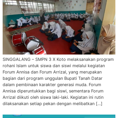
SINGGALANG – SMPN 3 X Koto melaksanakan program
rohani Islam untuk siswa dan siswi melalui kegiatan
Forum Annisa dan Forum Arrizal, yang merupakan
bagian dari program unggulan Bupati Tanah Datar
dalam pembinaan karakter generasi muda. Forum
Annisa diperuntukkan bagi siswi, sementara Forum
Arrizal diikuti oleh siswa laki-laki. Kegiatan ini rutin
dilaksanakan setiap pekan dengan melibatkan […]