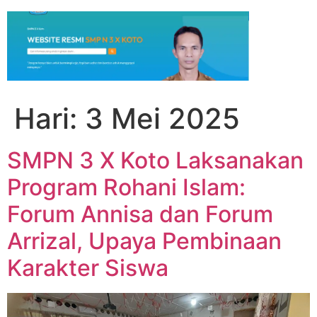
Hari:
3 Mei 2025
SMPN 3 X Koto Laksanakan
Program Rohani Islam:
Forum Annisa dan Forum
Arrizal, Upaya Pembinaan
Karakter Siswa