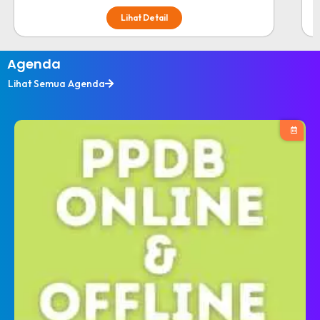
Lihat Detail
Agenda
Lihat Semua Agenda