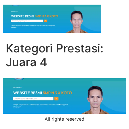
Kategori Prestasi:
Juara 4
All rights reserved