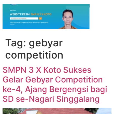
Tag:
gebyar
competition
SMPN 3 X Koto Sukses
Gelar Gebyar Competition
ke-4, Ajang Bergengsi bagi
SD se-Nagari Singgalang