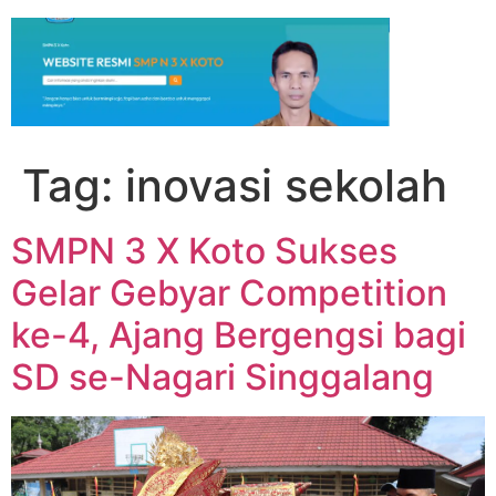
Tag:
inovasi sekolah
SMPN 3 X Koto Sukses
Gelar Gebyar Competition
ke-4, Ajang Bergengsi bagi
SD se-Nagari Singgalang