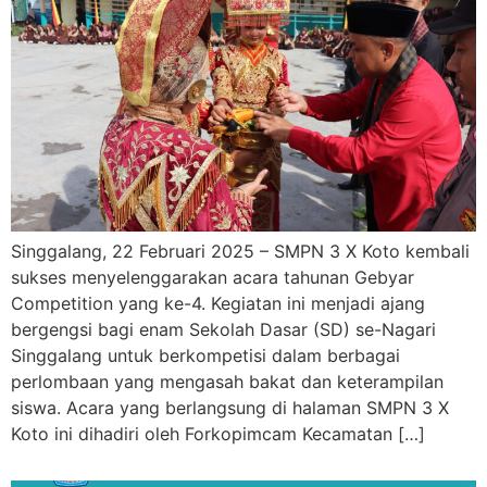
Singgalang, 22 Februari 2025 – SMPN 3 X Koto kembali
sukses menyelenggarakan acara tahunan Gebyar
Competition yang ke-4. Kegiatan ini menjadi ajang
bergengsi bagi enam Sekolah Dasar (SD) se-Nagari
Singgalang untuk berkompetisi dalam berbagai
perlombaan yang mengasah bakat dan keterampilan
siswa. Acara yang berlangsung di halaman SMPN 3 X
Koto ini dihadiri oleh Forkopimcam Kecamatan […]