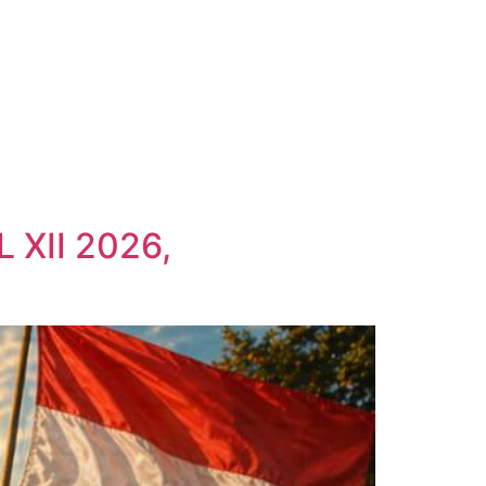
XII 2026,