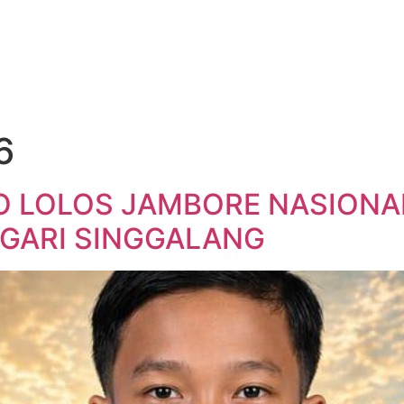
6
O LOLOS JAMBORE NASIONAL 
GARI SINGGALANG