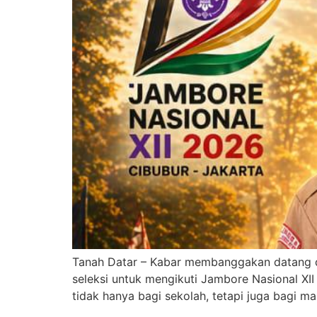
Tanah Datar – Kabar membanggakan datang dari
seleksi untuk mengikuti Jambore Nasional XI
tidak hanya bagi sekolah, tetapi juga bagi m