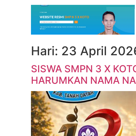
Hari:
23 April 202
SISWA SMPN 3 X KOT
HARUMKAN NAMA NA