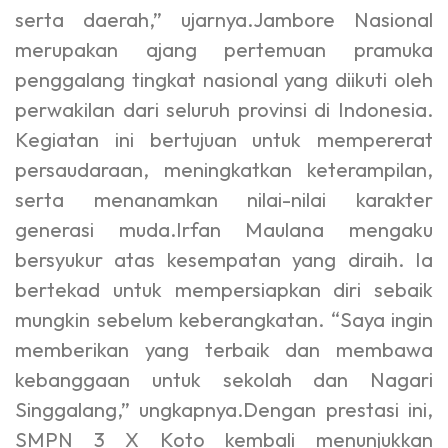
serta daerah,” ujarnya.Jambore Nasional
merupakan ajang pertemuan pramuka
penggalang tingkat nasional yang diikuti oleh
perwakilan dari seluruh provinsi di Indonesia.
Kegiatan ini bertujuan untuk mempererat
persaudaraan, meningkatkan keterampilan,
serta menanamkan nilai-nilai karakter
generasi muda.Irfan Maulana mengaku
bersyukur atas kesempatan yang diraih. Ia
bertekad untuk mempersiapkan diri sebaik
mungkin sebelum keberangkatan. “Saya ingin
memberikan yang terbaik dan membawa
kebanggaan untuk sekolah dan Nagari
Singgalang,” ungkapnya.Dengan prestasi ini,
SMPN 3 X Koto kembali menunjukkan