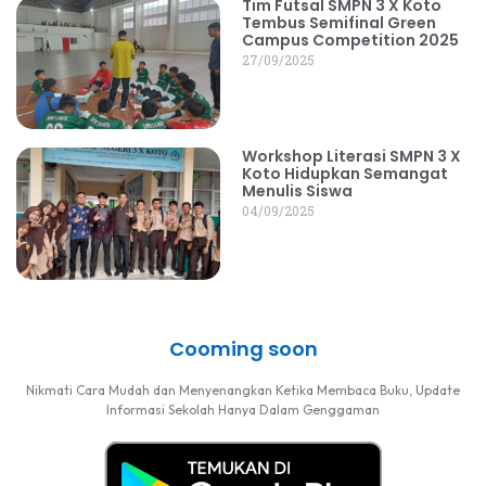
Tim Futsal SMPN 3 X Koto
Tembus Semifinal Green
Campus Competition 2025
27/09/2025
Workshop Literasi SMPN 3 X
Koto Hidupkan Semangat
Menulis Siswa
04/09/2025
Cooming soon
Nikmati Cara Mudah dan Menyenangkan Ketika Membaca Buku, Update
Informasi Sekolah Hanya Dalam Genggaman