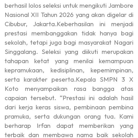
berhasil lolos seleksi untuk mengikuti Jambore
Nasional XII Tahun 2026 yang akan digelar di
Cibubur, Jakarta.Keberhasilan ini menjadi
prestasi membanggakan tidak hanya bagi
sekolah, tetapi juga bagi masyarakat Nagari
Singgalang. Seleksi yang diikuti merupakan
tahapan ketat yang menilai kemampuan
kepramukaan, kedisiplinan, kepemimpinan,
serta karakter peserta.Kepala SMPN 3 X
Koto menyampaikan rasa bangga atas
capaian tersebut. “Prestasi ini adalah hasil
dari kerja keras siswa, pembinaan pembina
pramuka, serta dukungan orang tua. Kami
berharap Irfan dapat memberikan yang
terbaik dan membawa nama baik sekolah