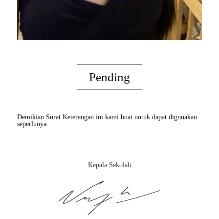
Pending
Demikian Surat Keterangan ini kami buat untuk dapat digunakan
seperlunya.
Kepala Sekolah