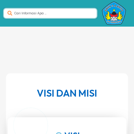
VISI DAN MISI