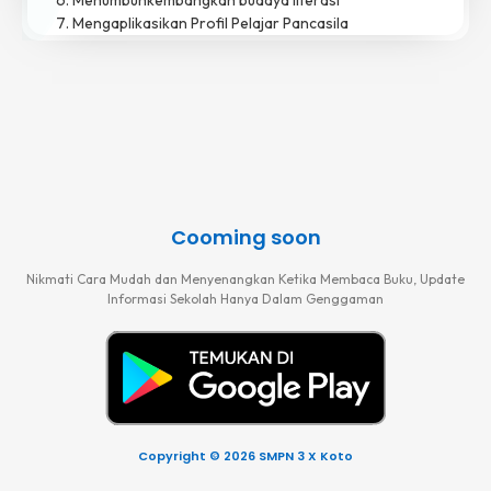
Mengaplikasikan Profil Pelajar Pancasila
Cooming soon
Nikmati Cara Mudah dan Menyenangkan Ketika Membaca Buku, Update
Informasi Sekolah Hanya Dalam Genggaman
Copyright © 2026 SMPN 3 X Koto