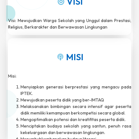
VISI
Visi: Mewujudkan Warga Sekolah yang Unggul dalam Prestasi,
Religius, Berkarakter dan Berwawasan Lingkungan
MISI
Misi:
Menyiapkan generasi berprestasi yang mengacu pada
IPTEK.
Mewujudkan peserta didik yang ber-IMTAQ
Melaksanakan bimbingan secara intensif agar peserta
didik memiliki kemampuan berkompetisi secara global.
Mengoptimalkan potensi dan kreatifitas peserta didik.
Menciptakan budaya sekolah yang santun, penuh rasa
kekeluargaan dan berwawasan lingkungan.
Menumbuhkembangkan budaya literasi