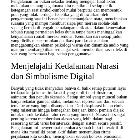
Pengalaman ini bukan sekadar tentang mengejar hasil akhir,
melainkan tentang bagaimana kita menikmati setiap detik
ketegangan saat simbol-simbol mulai berputar dan membentuk
pola yang tidak terduga. Estetika yang ditawarkan oleh
pengembang saat ini benar-benar memanjakan mata, menciptakan
suasana yang mampu membuat siapa pun merasa seolah-olah
sedang berada di tengah petualangan epik atau dalam kemewahan
sebuah ruang permainan kelas dunia tanpa harus meninggalkan
kenyamanan rumah mereka sendiri. Keunikan dari setiap judul
yang dirilis mencerminkan dedikasi para kreator dalam
menggabungkan elemen psikologi warna dan dinamika audio yang
mampu membangkitkan semangat serta memberikan rasa rileks di
saat yang bersamaan bagi setiap penggunanya.
Menjelajahi Kedalaman Narasi
dan Simbolisme Digital
Banyak yang tidak menyadari bahwa di balik setiap putaran layar
terdapat kerja keras tim kreatif yang terdiri dari ilustrator,
animator, dan penulis skenario. Setiap simbol yang muncul bukan
hanya sekadar gambar statis, melainkan representasi dari sebuah
tema besar yang ingin disampaikan. Dari eksplorasi hutan rimba
yang misterius hingga kemegahan kerajaan kuno, pemain diajak
untuk masuk ke dalam alur cerita yang imersif. Narasi ini sangat
penting karena memberikan alasan yang lebih dalam bagi
seseorang untuk terus berinteraksi dengan sistem secara positif.
Pengalaman ini menyerupai membaca sebuah buku interaktif di
mana kita memiliki peran aktif dalam menentukan ritme
perjalanan kita sendiri, menciptakan sebuah koneksi emosional