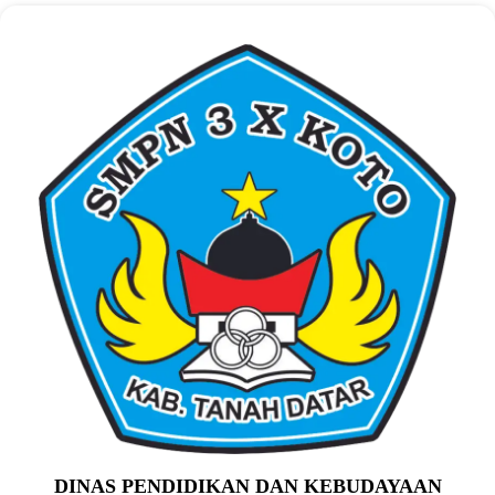
DINAS PENDIDIKAN DAN KEBUDAYAAN