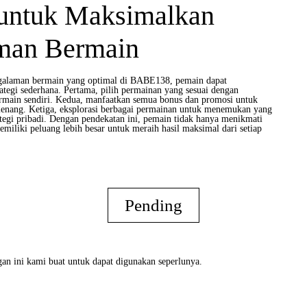
 untuk Maksimalkan
man Bermain
alaman bermain yang optimal di BABE138, pemain dapat
ategi sederhana. Pertama, pilih permainan yang sesuai dengan
main sendiri. Kedua, manfaatkan semua bonus dan promosi untuk
enang. Ketiga, eksplorasi berbagai permainan untuk menemukan yang
ategi pribadi. Dengan pendekatan ini, pemain tidak hanya menikmati
emiliki peluang lebih besar untuk meraih hasil maksimal dari setiap
Pending
an ini kami buat untuk dapat digunakan seperlunya.