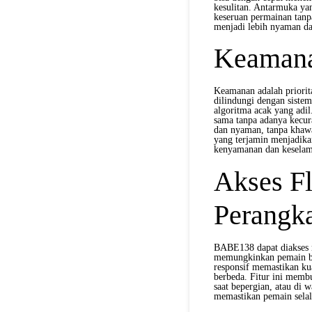
kesulitan. Antarmuka y
keseruan permainan tanp
menjadi lebih nyaman da
Keamana
Keamanan adalah priorit
dilindungi dengan siste
algoritma acak yang adi
sama tanpa adanya kecur
dan nyaman, tanpa khaw
yang terjamin menjadik
kenyamanan dan keselam
Akses Fl
Perangk
BABE138 dapat diakses m
memungkinkan pemain be
responsif memastikan kua
berbeda. Fitur ini memb
saat bepergian, atau d
memastikan pemain selal