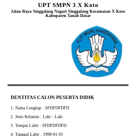
UPT SMPN 3 X Koto
Jalan Raya Singgalang Nagari Singgalang Kecamatan X Koto
Kabupaten Tanah Datar
DENTITAS CALON PESERTA DIDIK
1. Nama Lengkap : SFDFDFDFD
2. Jenis Kelamin : Laki - Laki
3. Tempat Lahir : SFDFDFDFD
4. Tanggal Lahir : 1998-01-01