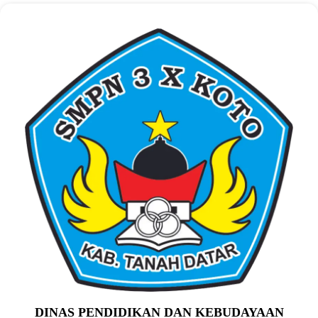
DINAS PENDIDIKAN DAN KEBUDAYAAN