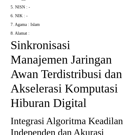
5. NISN : -
6. NIK : -
7. Agama : Islam
8. Alamat :
Sinkronisasi
Manajemen Jaringan
Awan Terdistribusi dan
Akselerasi Komputasi
Hiburan Digital
Integrasi Algoritma Keadilan
Independen dan Akurasi