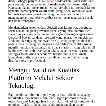
diakui sebagai penyedia
slot gacor
berdasarkan ulasan valid dari
para pemain berpengalaman di media sosial dan forum diskusi.
Ketepatan dalam menentukan tempat berlabuh ini menjadi faktor
penentu utama apakah waktu santai yang Anda korbankan akan
berbuah kepuasan psikologis yang menyegarkan atau justru
mendatangkan rasa kecewa akibat sistem pelayanan yang buruk
dan tidak transparan.
Mendengarkan rekomendasi objektif dari komunitas pengguna
sejati adalah langkah preventif terbaik yang bisa diambil oleh
siapa pun yang ingin terjun ke dunia game daring dengan aman.
Berada di bawah panduan referensi yang akurat memungkinkan
Anda untuk langsung melewati fase uji coba yang penuh risiko
pada situs-situs yang belum jelas kredibilitasnya. Ketika Anda
memilih untuk mendaftarkan diri pada platform yang telah teruji
kualitasnya, seluruh kecemasan teknis dapat diredam secara total,
sehingga fokus Anda sepenuhnya beralih untuk menikmati
keindahan grafis, alur cerita, dan dinamika permainan yang
disajikan secara profesional.
Menguji Validitas Kualitas
Platform Melalui Sektor
Teknologi
Bagi penikmat hiburan digital yang cerdas, sebuah situs yang
berkualitas tidak hanya dinilai dari jargon promosi mereka,
melainkan dari ketangguhan infrastruktur teknologi yang mereka
terapkan. Platform kelas atas selalu menggunakan server