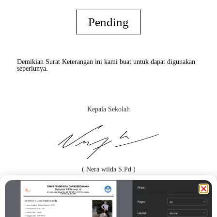
Pending
Demikian Surat Keterangan ini kami buat untuk dapat digunakan
seperlunya.
Kepala Sekolah
( Nera wilda S.Pd )
Orang Tua / Wali*