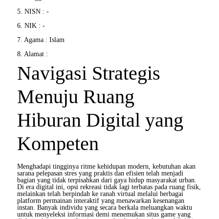
5. NISN : -
6. NIK : -
7. Agama : Islam
8. Alamat :
Navigasi Strategis
Menuju Ruang
Hiburan Digital yang
Kompeten
Menghadapi tingginya ritme kehidupan modern, kebutuhan akan
sarana pelepasan stres yang praktis dan efisien telah menjadi
bagian yang tidak terpisahkan dari gaya hidup masyarakat urban.
Di era digital ini, opsi rekreasi tidak lagi terbatas pada ruang fisik,
melainkan telah berpindah ke ranah virtual melalui berbagai
platform permainan interaktif yang menawarkan kesenangan
instan. Banyak individu yang secara berkala meluangkan waktu
untuk menyeleksi informasi demi menemukan situs game yang