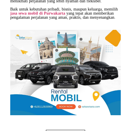
menikmati perjalanan yang lebih nyaman dan fleksibel.
Baik untuk kebutuhan pribadi, bisnis, maupun keluarga, memilih
jasa sewa mobil di Purwakarta
yang tepat akan memberikan
pengalaman perjalanan yang aman, praktis, dan menyenangkan.