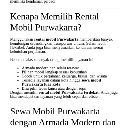
memiliki kendaraan pribadi.
Kenapa Memilih Rental
Mobil Purwakarta?
Menggunakan
rental mobil Purwakarta
memberikan banyak
keuntungan dibandingkan transportasi umum. Selain lebih
fleksibel, Anda juga bisa menyesuaikan kendaraan sesuai
kebutuhan perjalanan.
Beberapa alasan banyak orang memilih layanan ini:
Armada modern dan selalu terawat
Pilihan mobil lengkap sesuai kebutuhan
Cocok untuk perjalanan keluarga, bisnis, dan wisata
Tersedia layanan dalam kota hingga
sewa mobil
Purwakarta luar kota
Bisa pilih lepas kunci atau dengan sopir
Dengan memilih
rental mobil Purwakarta terdekat
, Anda juga
bisa mendapatkan layanan yang lebih cepat dan efisien.
Sewa Mobil Purwakarta
dengan Armada Modern dan