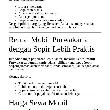
Liburan keluarga
Perjalanan bisnis
Acara pernikahan atau event
Antar jemput tamu
Perjalanan harian atau mendadak
Dengan pilihan harga yang fleksibel, Anda bisa menyesuaikan
kebutuhan tanpa harus mengeluarkan biaya besar.
Rental Mobil Purwakarta
dengan Sopir Lebih Praktis
Jika Anda ingin perjalanan lebih santai, memilih
rental mobil
Purwakarta dengan sopir
adalah pilihan yang tepat. Sopir
berpengalaman akan membantu Anda sampai tujuan dengan aman
dan nyaman.
Keunggulannya:
Tidak perlu menyetir sendiri
Lebih aman untuk perjalanan jauh
Sopir memahami rute lokal dan luar kota
Cocok untuk perjalanan bisnis atau keluarga
Harga Sewa Mobil