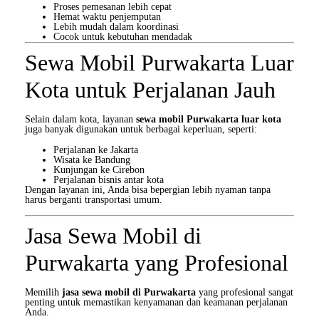
Proses pemesanan lebih cepat
Hemat waktu penjemputan
Lebih mudah dalam koordinasi
Cocok untuk kebutuhan mendadak
Sewa Mobil Purwakarta Luar
Kota untuk Perjalanan Jauh
Selain dalam kota, layanan
sewa mobil Purwakarta luar kota
juga banyak digunakan untuk berbagai keperluan, seperti:
Perjalanan ke Jakarta
Wisata ke Bandung
Kunjungan ke Cirebon
Perjalanan bisnis antar kota
Dengan layanan ini, Anda bisa bepergian lebih nyaman tanpa
harus berganti transportasi umum.
Jasa Sewa Mobil di
Purwakarta yang Profesional
Memilih
jasa sewa mobil di Purwakarta
yang profesional sangat
penting untuk memastikan kenyamanan dan keamanan perjalanan
Anda.