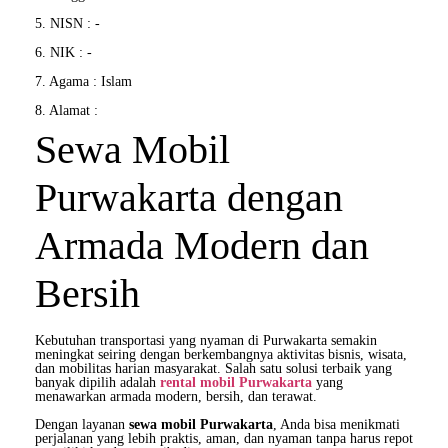
5. NISN : -
6. NIK : -
7. Agama : Islam
8. Alamat :
Sewa Mobil
Purwakarta dengan
Armada Modern dan
Bersih
Kebutuhan transportasi yang nyaman di Purwakarta semakin
meningkat seiring dengan berkembangnya aktivitas bisnis, wisata,
dan mobilitas harian masyarakat. Salah satu solusi terbaik yang
banyak dipilih adalah
rental mobil Purwakarta
yang
menawarkan armada modern, bersih, dan terawat.
Dengan layanan
sewa mobil Purwakarta
, Anda bisa menikmati
perjalanan yang lebih praktis, aman, dan nyaman tanpa harus repot