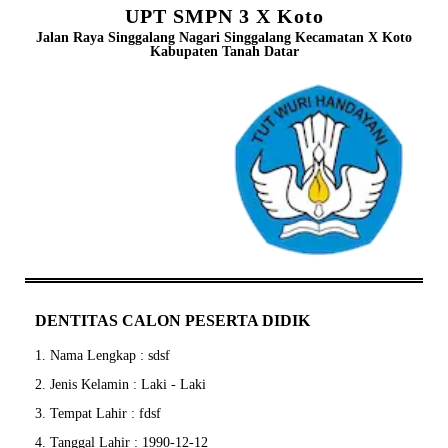
UPT SMPN 3 X Koto
Jalan Raya Singgalang Nagari Singgalang Kecamatan X Koto
Kabupaten Tanah Datar
DENTITAS CALON PESERTA DIDIK
1. Nama Lengkap : sdsf
2. Jenis Kelamin : Laki - Laki
3. Tempat Lahir : fdsf
4. Tanggal Lahir : 1990-12-12