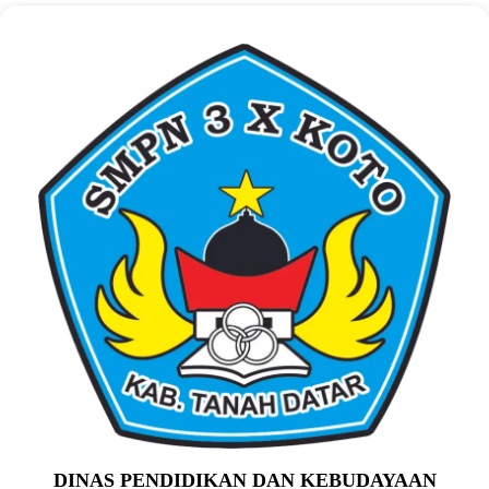
DINAS PENDIDIKAN DAN KEBUDAYAAN