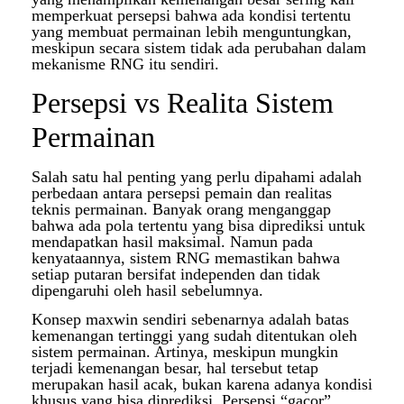
memperkuat persepsi bahwa ada kondisi tertentu
yang membuat permainan lebih menguntungkan,
meskipun secara sistem tidak ada perubahan dalam
mekanisme RNG itu sendiri.
Persepsi vs Realita Sistem
Permainan
Salah satu hal penting yang perlu dipahami adalah
perbedaan antara persepsi pemain dan realitas
teknis permainan. Banyak orang menganggap
bahwa ada pola tertentu yang bisa diprediksi untuk
mendapatkan hasil maksimal. Namun pada
kenyataannya, sistem RNG memastikan bahwa
setiap putaran bersifat independen dan tidak
dipengaruhi oleh hasil sebelumnya.
Konsep maxwin sendiri sebenarnya adalah batas
kemenangan tertinggi yang sudah ditentukan oleh
sistem permainan. Artinya, meskipun mungkin
terjadi kemenangan besar, hal tersebut tetap
merupakan hasil acak, bukan karena adanya kondisi
khusus yang bisa diprediksi. Persepsi “gacor”