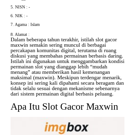
5. NISN : -
6. NIK : -
7. Agama : Islam
8. Alamat :
Dalam beberapa tahun terakhir, istilah slot gacor
maxwin semakin sering muncul di berbagai
percakapan komunitas digital, terutama di ruang
diskusi yang membahas permainan berbasis daring.
Istilah ini digunakan untuk menggambarkan kondisi
permainan slot yang dianggap lebih “mudah
menang” atau memberikan hasil kemenangan
maksimal (maxwin). Meskipun terdengar menarik,
konsep ini sering kali dipahami secara beragam dan
tidak selalu sesuai dengan mekanisme sebenarnya
dari sistem permainan digital berbasis peluang.
Apa Itu Slot Gacor Maxwin