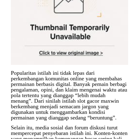
Popularitas istilah ini tidak lepas dari
perkembangan komunitas online yang membahas
permainan berbasis digital. Banyak pemain berbagi
pengalaman, opini, dan klaim mengenai waktu atau
pola tertentu yang dianggap “lebih mudah
menang”. Dari sinilah istilah slot gacor maxwin
berkembang menjadi semacam jargon yang
digunakan untuk menggambarkan kondisi
permainan yang dianggap sedang “beruntung”.
Selain itu, media sosial dan forum diskusi turut
mempercepat penyebaran istilah ini. Konten-konten
yang menampilkan kemenangan besar sering kali