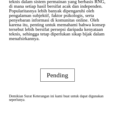
teknis dalam sistem permainan yang berbasis RNG,
di mana setiap hasil bersifat acak dan independen.
Popularitasnya lebih banyak dipengaruhi oleh
pengalaman subjektif, faktor psikologis, serta
penyebaran informasi di komunitas online. Oleh
karena itu, penting untuk memahami bahwa konsep
tersebut lebih bersifat persepsi daripada kenyataan
teknis, sehingga tetap diperlukan sikap bijak dalam
menafsirkannya.
Pending
Demikian Surat Keterangan ini kami buat untuk dapat digunakan
seperlunya.