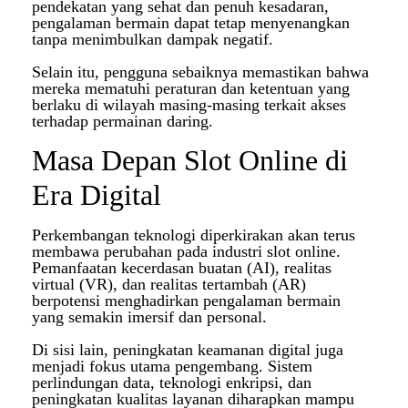
pendekatan yang sehat dan penuh kesadaran,
pengalaman bermain dapat tetap menyenangkan
tanpa menimbulkan dampak negatif.
Selain itu, pengguna sebaiknya memastikan bahwa
mereka mematuhi peraturan dan ketentuan yang
berlaku di wilayah masing-masing terkait akses
terhadap permainan daring.
Masa Depan Slot Online di
Era Digital
Perkembangan teknologi diperkirakan akan terus
membawa perubahan pada industri slot online.
Pemanfaatan kecerdasan buatan (AI), realitas
virtual (VR), dan realitas tertambah (AR)
berpotensi menghadirkan pengalaman bermain
yang semakin imersif dan personal.
Di sisi lain, peningkatan keamanan digital juga
menjadi fokus utama pengembang. Sistem
perlindungan data, teknologi enkripsi, dan
peningkatan kualitas layanan diharapkan mampu