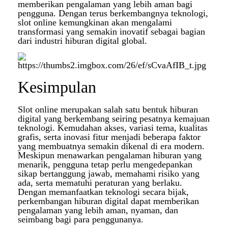
memberikan pengalaman yang lebih aman bagi
pengguna. Dengan terus berkembangnya teknologi,
slot online kemungkinan akan mengalami
transformasi yang semakin inovatif sebagai bagian
dari industri hiburan digital global.
Kesimpulan
Slot online merupakan salah satu bentuk hiburan
digital yang berkembang seiring pesatnya kemajuan
teknologi. Kemudahan akses, variasi tema, kualitas
grafis, serta inovasi fitur menjadi beberapa faktor
yang membuatnya semakin dikenal di era modern.
Meskipun menawarkan pengalaman hiburan yang
menarik, pengguna tetap perlu mengedepankan
sikap bertanggung jawab, memahami risiko yang
ada, serta mematuhi peraturan yang berlaku.
Dengan memanfaatkan teknologi secara bijak,
perkembangan hiburan digital dapat memberikan
pengalaman yang lebih aman, nyaman, dan
seimbang bagi para penggunanya.