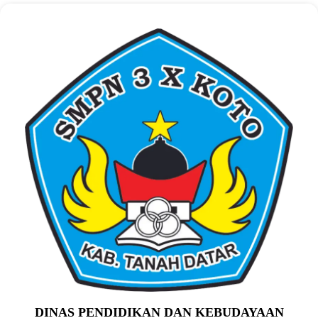
DINAS PENDIDIKAN DAN KEBUDAYAAN