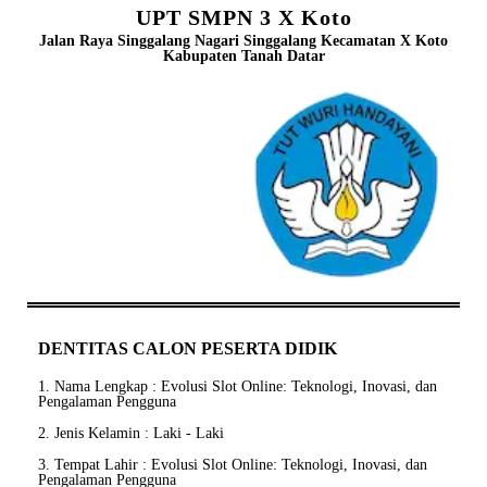
UPT SMPN 3 X Koto
Jalan Raya Singgalang Nagari Singgalang Kecamatan X Koto
Kabupaten Tanah Datar
DENTITAS CALON PESERTA DIDIK
1. Nama Lengkap : Evolusi Slot Online: Teknologi, Inovasi, dan
Pengalaman Pengguna
2. Jenis Kelamin : Laki - Laki
3. Tempat Lahir : Evolusi Slot Online: Teknologi, Inovasi, dan
Pengalaman Pengguna