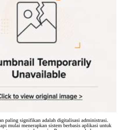
n paling signifikan adalah digitalisasi administrasi.
pi mulai menerapkan sistem berbasis aplikasi untuk