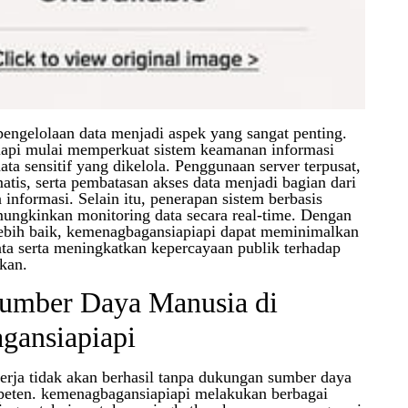
 pengelolaan data menjadi aspek yang sangat penting.
api mulai memperkuat sistem keamanan informasi
ta sensitif yang dikelola. Penggunaan server terpusat,
atis, serta pembatasan akses data menjadi bagian dari
informasi. Selain itu, penerapan sistem berbasis
ungkinkan monitoring data secara real-time. Dengan
lebih baik, kemenagbagansiapiapi dapat meminimalkan
ata serta meningkatkan kepercayaan publik terhadap
kan.
Sumber Daya Manusia di
gansiapiapi
erja tidak akan berhasil tanpa dukungan sumber daya
eten. kemenagbagansiapiapi melakukan berbagai