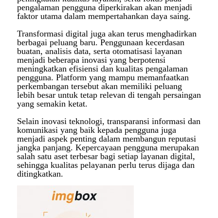
pengalaman pengguna diperkirakan akan menjadi
faktor utama dalam mempertahankan daya saing.
Transformasi digital juga akan terus menghadirkan
berbagai peluang baru. Penggunaan kecerdasan
buatan, analisis data, serta otomatisasi layanan
menjadi beberapa inovasi yang berpotensi
meningkatkan efisiensi dan kualitas pengalaman
pengguna. Platform yang mampu memanfaatkan
perkembangan tersebut akan memiliki peluang
lebih besar untuk tetap relevan di tengah persaingan
yang semakin ketat.
Selain inovasi teknologi, transparansi informasi dan
komunikasi yang baik kepada pengguna juga
menjadi aspek penting dalam membangun reputasi
jangka panjang. Kepercayaan pengguna merupakan
salah satu aset terbesar bagi setiap layanan digital,
sehingga kualitas pelayanan perlu terus dijaga dan
ditingkatkan.