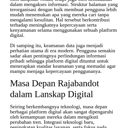
dalam mengakses informasi. Struktur halaman yang
terorganisasi dengan baik membuat pengguna lebih
mudah menemukan apa yang mereka cari tanpa
mengalami kesulitan. Hal tersebut berkontribusi
terhadap meningkatnya kepercayaan serta
kenyamanan selama menggunakan sebuah platform
digital.
Di samping itu, keamanan data juga menjadi
perhatian utama di era modern. Pengguna semakin
sadar akan pentingnya perlindungan informasi
pribadi sehingga platform digital dituntut untuk
menerapkan standar keamanan yang memadai agar
mampu menjaga kepercayaan penggunanya.
Masa Depan Rajabandot
dalam Lanskap Digital
Seiring berkembangnya teknologi, masa depan
berbagai platform digital akan sangat dipengaruhi
oleh kemampuan mereka dalam mengikuti
perubahan tren. Integrasi teknologi baru,
peningkatan kualitas layanan, serta fokus pada