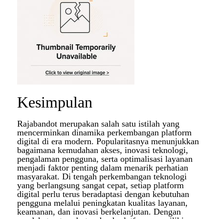
Kesimpulan
Rajabandot merupakan salah satu istilah yang
mencerminkan dinamika perkembangan platform
digital di era modern. Popularitasnya menunjukkan
bagaimana kemudahan akses, inovasi teknologi,
pengalaman pengguna, serta optimalisasi layanan
menjadi faktor penting dalam menarik perhatian
masyarakat. Di tengah perkembangan teknologi
yang berlangsung sangat cepat, setiap platform
digital perlu terus beradaptasi dengan kebutuhan
pengguna melalui peningkatan kualitas layanan,
keamanan, dan inovasi berkelanjutan. Dengan