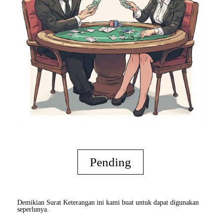
Pending
Demikian Surat Keterangan ini kami buat untuk dapat digunakan
seperlunya.