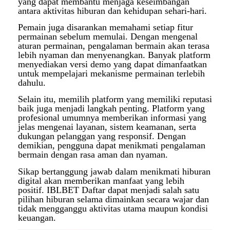
yang dapat membantu menjaga keseimbangan
antara aktivitas hiburan dan kehidupan sehari-hari.
Pemain juga disarankan memahami setiap fitur
permainan sebelum memulai. Dengan mengenal
aturan permainan, pengalaman bermain akan terasa
lebih nyaman dan menyenangkan. Banyak platform
menyediakan versi demo yang dapat dimanfaatkan
untuk mempelajari mekanisme permainan terlebih
dahulu.
Selain itu, memilih platform yang memiliki reputasi
baik juga menjadi langkah penting. Platform yang
profesional umumnya memberikan informasi yang
jelas mengenai layanan, sistem keamanan, serta
dukungan pelanggan yang responsif. Dengan
demikian, pengguna dapat menikmati pengalaman
bermain dengan rasa aman dan nyaman.
Sikap bertanggung jawab dalam menikmati hiburan
digital akan memberikan manfaat yang lebih
positif. IBLBET Daftar dapat menjadi salah satu
pilihan hiburan selama dimainkan secara wajar dan
tidak mengganggu aktivitas utama maupun kondisi
keuangan.