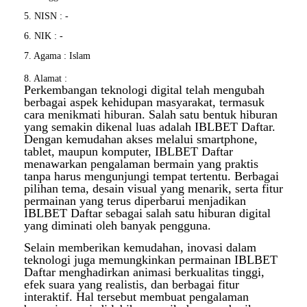
5. NISN : -
6. NIK : -
7. Agama : Islam
8. Alamat :
Perkembangan teknologi digital telah mengubah
berbagai aspek kehidupan masyarakat, termasuk
cara menikmati hiburan. Salah satu bentuk hiburan
yang semakin dikenal luas adalah IBLBET Daftar.
Dengan kemudahan akses melalui smartphone,
tablet, maupun komputer, IBLBET Daftar
menawarkan pengalaman bermain yang praktis
tanpa harus mengunjungi tempat tertentu. Berbagai
pilihan tema, desain visual yang menarik, serta fitur
permainan yang terus diperbarui menjadikan
IBLBET Daftar sebagai salah satu hiburan digital
yang diminati oleh banyak pengguna.
Selain memberikan kemudahan, inovasi dalam
teknologi juga memungkinkan permainan IBLBET
Daftar menghadirkan animasi berkualitas tinggi,
efek suara yang realistis, dan berbagai fitur
interaktif. Hal tersebut membuat pengalaman