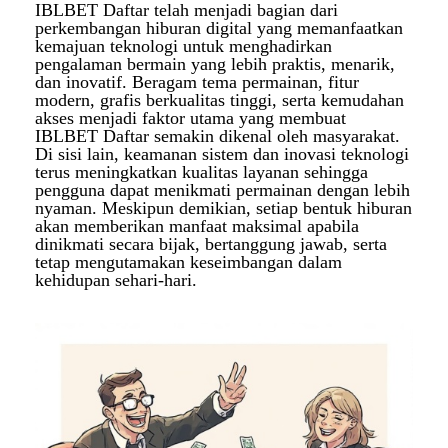
IBLBET Daftar telah menjadi bagian dari
perkembangan hiburan digital yang memanfaatkan
kemajuan teknologi untuk menghadirkan
pengalaman bermain yang lebih praktis, menarik,
dan inovatif. Beragam tema permainan, fitur
modern, grafis berkualitas tinggi, serta kemudahan
akses menjadi faktor utama yang membuat
IBLBET Daftar semakin dikenal oleh masyarakat.
Di sisi lain, keamanan sistem dan inovasi teknologi
terus meningkatkan kualitas layanan sehingga
pengguna dapat menikmati permainan dengan lebih
nyaman. Meskipun demikian, setiap bentuk hiburan
akan memberikan manfaat maksimal apabila
dinikmati secara bijak, bertanggung jawab, serta
tetap mengutamakan keseimbangan dalam
kehidupan sehari-hari.