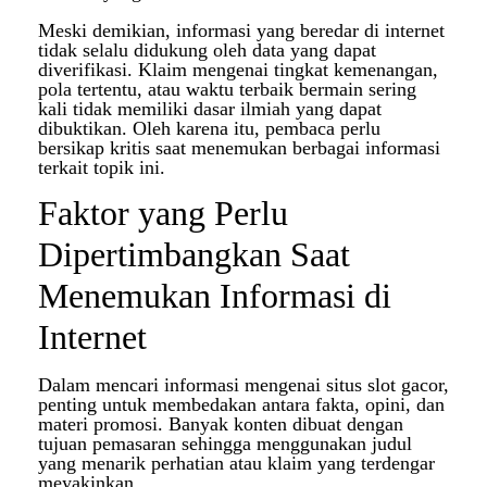
Meski demikian, informasi yang beredar di internet
tidak selalu didukung oleh data yang dapat
diverifikasi. Klaim mengenai tingkat kemenangan,
pola tertentu, atau waktu terbaik bermain sering
kali tidak memiliki dasar ilmiah yang dapat
dibuktikan. Oleh karena itu, pembaca perlu
bersikap kritis saat menemukan berbagai informasi
terkait topik ini.
Faktor yang Perlu
Dipertimbangkan Saat
Menemukan Informasi di
Internet
Dalam mencari informasi mengenai situs slot gacor,
penting untuk membedakan antara fakta, opini, dan
materi promosi. Banyak konten dibuat dengan
tujuan pemasaran sehingga menggunakan judul
yang menarik perhatian atau klaim yang terdengar
meyakinkan.