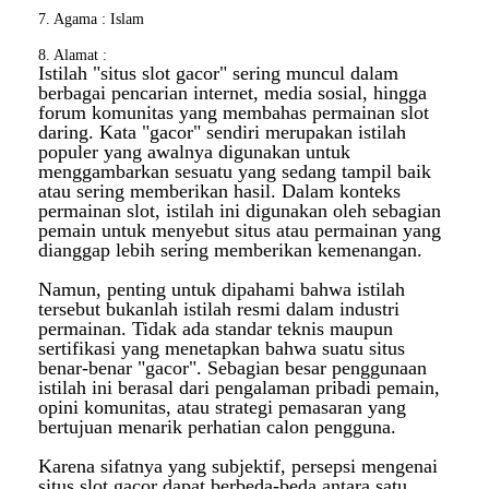
7. Agama : Islam
8. Alamat :
Istilah "situs slot gacor" sering muncul dalam
berbagai pencarian internet, media sosial, hingga
forum komunitas yang membahas permainan slot
daring. Kata "gacor" sendiri merupakan istilah
populer yang awalnya digunakan untuk
menggambarkan sesuatu yang sedang tampil baik
atau sering memberikan hasil. Dalam konteks
permainan slot, istilah ini digunakan oleh sebagian
pemain untuk menyebut situs atau permainan yang
dianggap lebih sering memberikan kemenangan.
Namun, penting untuk dipahami bahwa istilah
tersebut bukanlah istilah resmi dalam industri
permainan. Tidak ada standar teknis maupun
sertifikasi yang menetapkan bahwa suatu situs
benar-benar "gacor". Sebagian besar penggunaan
istilah ini berasal dari pengalaman pribadi pemain,
opini komunitas, atau strategi pemasaran yang
bertujuan menarik perhatian calon pengguna.
Karena sifatnya yang subjektif, persepsi mengenai
situs slot gacor dapat berbeda-beda antara satu