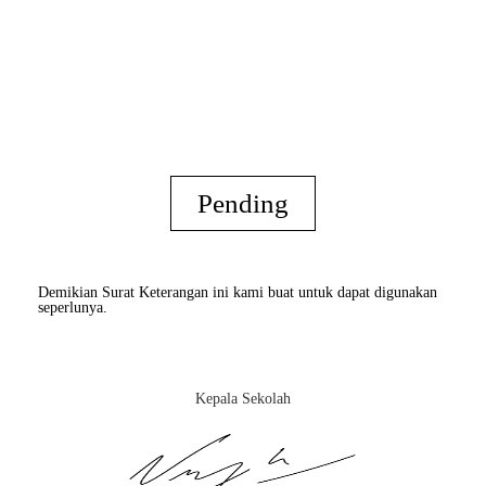
Pending
Demikian Surat Keterangan ini kami buat untuk dapat digunakan
seperlunya.
Kepala Sekolah