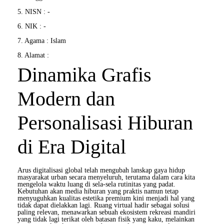
5. NISN : -
6. NIK : -
7. Agama : Islam
8. Alamat :
Dinamika Grafis
Modern dan
Personalisasi Hiburan
di Era Digital
Arus digitalisasi global telah mengubah lanskap gaya hidup
masyarakat urban secara menyeluruh, terutama dalam cara kita
mengelola waktu luang di sela-sela rutinitas yang padat.
Kebutuhan akan media hiburan yang praktis namun tetap
menyuguhkan kualitas estetika premium kini menjadi hal yang
tidak dapat dielakkan lagi. Ruang virtual hadir sebagai solusi
paling relevan, menawarkan sebuah ekosistem rekreasi mandiri
yang tidak lagi terikat oleh batasan fisik yang kaku, melainkan