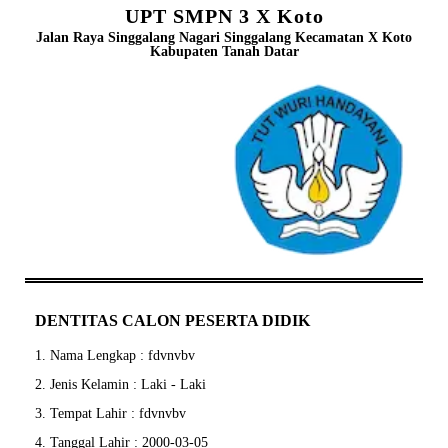
UPT SMPN 3 X Koto
Jalan Raya Singgalang Nagari Singgalang Kecamatan X Koto
Kabupaten Tanah Datar
DENTITAS CALON PESERTA DIDIK
1. Nama Lengkap : fdvnvbv
2. Jenis Kelamin : Laki - Laki
3. Tempat Lahir : fdvnvbv
4. Tanggal Lahir : 2000-03-05