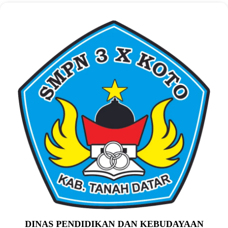
DINAS PENDIDIKAN DAN KEBUDAYAAN