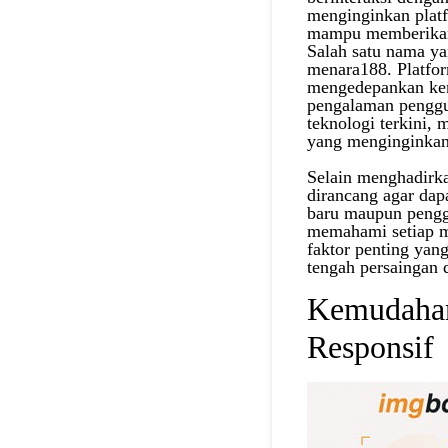
menginginkan plat
mampu memberikan 
Salah satu nama ya
menara188. Platfor
mengedepankan kemu
pengalaman penggu
teknologi terkini
yang menginginkan 
Selain menghadirk
dirancang agar dap
baru maupun pengg
memahami setiap me
faktor penting ya
tengah persaingan 
Kemudahan
Responsif