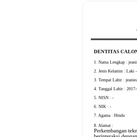
DENTITAS CALON
1. Nama Lengkap : jeani
2. Jenis Kelamin : Laki 
3. Tempat Lahir : jeanie
4. Tanggal Lahir : 2017
5. NISN : -
6. NIK : -
7. Agama : Hindu
8. Alamat :
Perkembangan tekno
berinteraksi denga