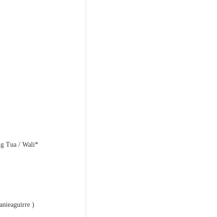
g Tua / Wali*
eanieaguirre )