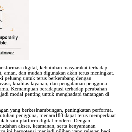
ransformasi digital, kebutuhan masyarakat terhadap
t, aman, dan mudah digunakan akan terus meningkat.
i peluang untuk terus berkembang dengan
vasi, kualitas layanan, dan pengalaman pengguna
utama. Kemampuan beradaptasi terhadap perubahan
jadi modal penting untuk menghadapi tantangan di
gan yang berkesinambungan, peningkatan performa,
butuhan pengguna, menara188 dapat terus memperkuat
salah satu platform digital modern. Dengan
udahan akses, keamanan, serta kenyamanan
rm ini berpotensi menjadi pilihan yang relevan bagi