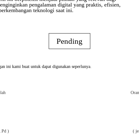
nginginkan pengalaman digital yang praktis, efisien,
perkembangan teknologi saat ini.
Pending
an ini kami buat untuk dapat digunakan seperlunya.
lah
Oran
S.Pd )
( j