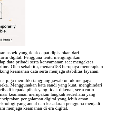
n aspek yang tidak dapat dipisahkan dari
orm digital. Pengguna tentu menginginkan
dap data pribadi serta kenyamanan saat mengakses
nline. Oleh sebab itu, menara188 berupaya menerapkan
ung keamanan data serta menjaga stabilitas layanan.
guna juga memiliki tanggung jawab untuk menjaga
eka. Menggunakan kata sandi yang kuat, menghindari
ribadi kepada pihak yang tidak dikenal, serta rutin
masi keamanan merupakan langkah sederhana yang
nciptakan pengalaman digital yang lebih aman.
teknologi yang andal dan kesadaran pengguna menjadi
lam menjaga keamanan di era digital.