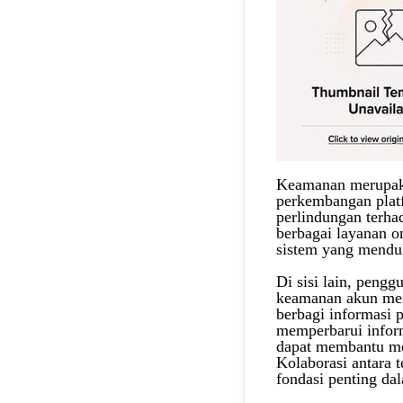
Keamanan merupaka
perkembangan platf
perlindungan terha
berbagai layanan o
sistem yang menduk
Di sisi lain, peng
keamanan akun mer
berbagi informasi p
memperbarui infor
dapat membantu me
Kolaborasi antara 
fondasi penting da