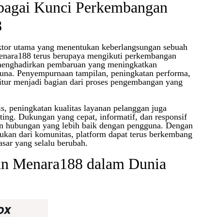
ebagai Kunci Perkembangan
8
aktor utama yang menentukan keberlangsungan sebuah
Menara188 terus berupaya mengikuti perkembangan
menghadirkan pembaruan yang meningkatkan
na. Penyempurnaan tampilan, peningkatan performa,
fitur menjadi bagian dari proses pengembangan yang
is, peningkatan kualitas layanan pelanggan juga
ting. Dukungan yang cepat, informatif, dan responsif
hubungan yang lebih baik dengan pengguna. Dengan
kan dari komunitas, platform dapat terus berkembang
asar yang selalu berubah.
n Menara188 dalam Dunia