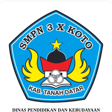
DINAS PENDIDIKAN DAN KEBUDAYAAN