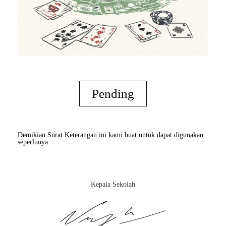
Pending
Demikian Surat Keterangan ini kami buat untuk dapat digunakan
seperlunya.
Kepala Sekolah