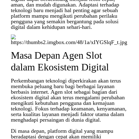
aman, dan mudah digunakan. Adaptasi terhadap
teknologi baru menjadi hal penting agar sebuah
platform mampu mengikuti perubahan perilaku
pengguna yang semakin bergantung pada solusi
digital dalam kehidupan sehari-hari.
Masa Depan Agen Slot
dalam Ekosistem Digital
Perkembangan teknologi diperkirakan akan terus
membuka peluang baru bagi berbagai layanan
berbasis internet. Agen slot sebagai bagian dari
ekosistem digital akan terus mengalami perubahan
mengikuti kebutuhan pengguna dan kemajuan
teknologi. Fokus terhadap keamanan, kenyamanan,
serta kualitas layanan menjadi faktor utama dalam
menghadapi persaingan di dunia digital.
Di masa depan, platform digital yang mampu
beradaptasi dengan cepat akan memiliki