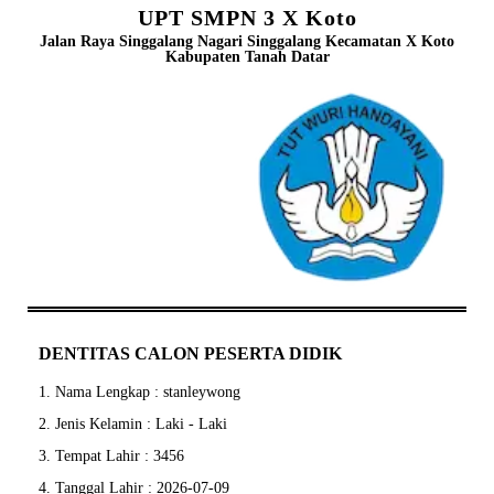
UPT SMPN 3 X Koto
Jalan Raya Singgalang Nagari Singgalang Kecamatan X Koto
Kabupaten Tanah Datar
DENTITAS CALON PESERTA DIDIK
1. Nama Lengkap : stanleywong
2. Jenis Kelamin : Laki - Laki
3. Tempat Lahir : 3456
4. Tanggal Lahir : 2026-07-09