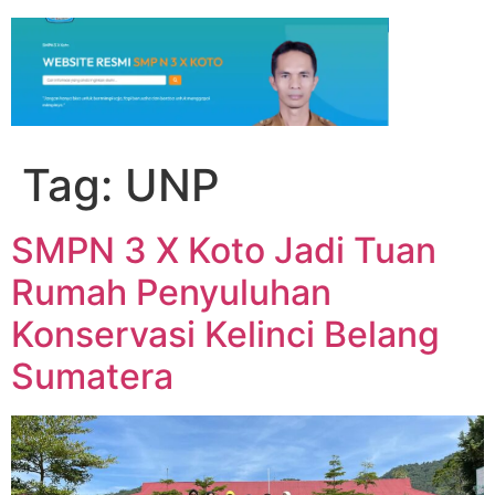
Tag:
UNP
SMPN 3 X Koto Jadi Tuan
Rumah Penyuluhan
Konservasi Kelinci Belang
Sumatera