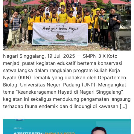
Nagari Singgalang, 19 Juli 2025 — SMPN 3 X Koto
menjadi pusat kegiatan edukatif bertema konservasi
satwa langka dalam rangkaian program Kuliah Kerja
Nyata (KKN) Tematik yang diadakan oleh Departemen
Biologi Universitas Negeri Padang (UNP). Mengangkat
tema “Keanekaragaman Hayati di Nagari Singgalang”,
kegiatan ini sekaligus mendukung pengamatan langsung
terhadap fauna endemik dan dilindungi di kawasan […]