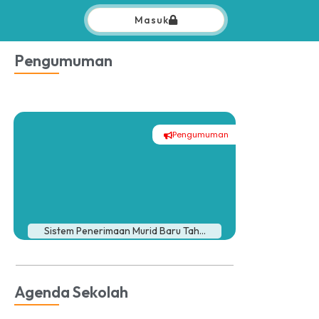
Masuk
Pengumuman
Pengumuman
Sistem Penerimaan Murid Baru Tah...
Agenda Sekolah