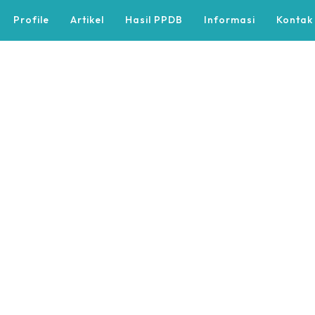
Profile
Artikel
Hasil PPDB
Informasi
Kontak