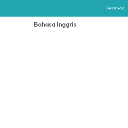
Beranda
Bahasa Inggris