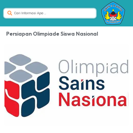
Persiapan Olimpiade Siswa Nasional