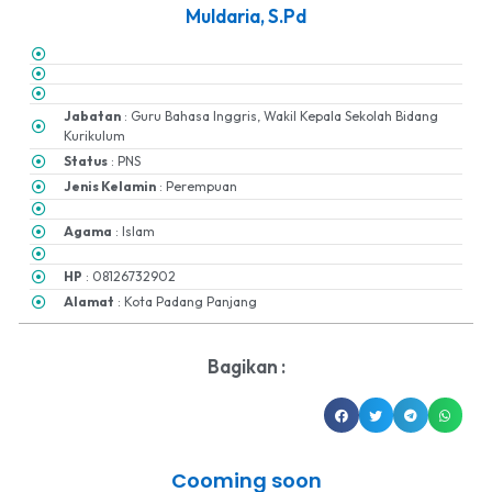
Muldaria, S.Pd
Jabatan
: Guru Bahasa Inggris, Wakil Kepala Sekolah Bidang
Kurikulum
Status
: PNS
Jenis Kelamin
: Perempuan
Agama
: Islam
HP
: 08126732902
Alamat
: Kota Padang Panjang
Bagikan :
Cooming soon