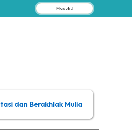
Masuk
tasi dan Berakhlak Mulia