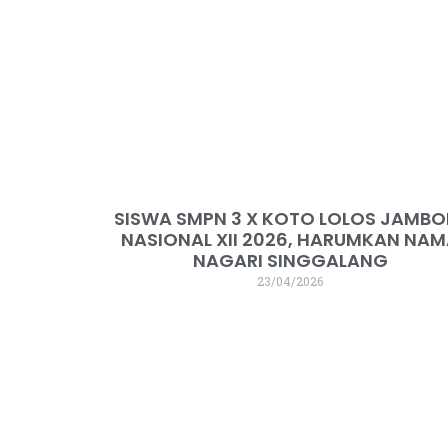
SISWA SMPN 3 X KOTO LOLOS JAMBO
NASIONAL XII 2026, HARUMKAN NA
NAGARI SINGGALANG
23/04/2026