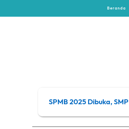
Beranda
SPMB 2025 Dibuka, SMPN 