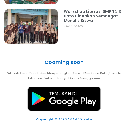
Workshop Literasi SMPN 3 X
Koto Hidupkan Semangat
Menulis Siswa
04/09/2025
Cooming soon
Nikmati Cara Mudah dan Menyenangkan Ketika Membaca Buku, Update
Informasi Sekolah Hanya Dalam Genggaman
Copyright © 2026 SMPN 3 X Koto