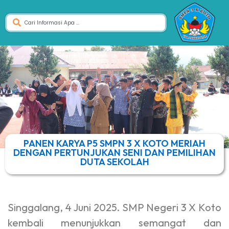
PANEN KARYA P5 SMPN 3 X KOTO MERIAH
DENGAN PERTUNJUKAN SENI DAN PEMILIHAN
DUTA SEKOLAH
Singgalang, 4 Juni 2025. SMP Negeri 3 X Koto
kembali menunjukkan semangat dan