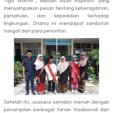
Tiga Warna”, sebuah kisah inspiratif yang
menyampaikan pesan tentang keberagaman,
persatuan, dan kepedulian terhadap
lingkungan. Drama ini mendapat sambutan
hangat dari para penonton.
Setelah itu, suasana semakin meriah dengan
penampilan berbagai tarian tradisional dari