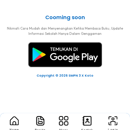
Cooming soon
Nikmati Cara Mudah dan Menyenangkan Ketika Membaca Buku, Update
Informasi Sekolah Hanya Dalam Genggaman
Copyright © 2026 SMPN 3 X Koto
Home
Login
Berita
Menu
Kontak