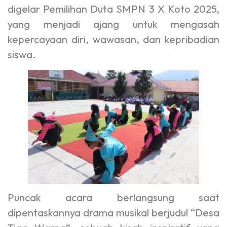
digelar Pemilihan Duta SMPN 3 X Koto 2025,
yang menjadi ajang untuk mengasah
kepercayaan diri, wawasan, dan kepribadian
siswa.
Puncak acara berlangsung saat
dipentaskannya drama musikal berjudul “Desa