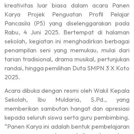
kreativitas luar biasa dalam acara Panen
Karya Projek Penguatan Profil Pelajar
Pancasila (P5) yang diselenggarakan pada
Rabu, 4 Juni 2025. Bertempat di halaman
sekolah, kegiatan ini menghadirkan berbagai
penampilan seni yang memukau, mulai dari
tarian tradisional, drama musikal, pertunjukan
randai, hingga pemilihan Duta SMPN 3 X Koto
2025.
Acara dibuka dengan resmi oleh Wakil Kepala
Sekolah, Ibu Muldaria, S.Pd., yang
memberikan sambutan hangat dan apresiasi
kepada seluruh siswa serta guru pembimbing.
“Panen Karya ini adalah bentuk pembelajaran