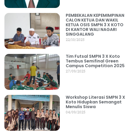
PEMBEKALAN KEPEMIMPINAN
CALON KETUA DAN WAKIL
KETUA OSIS SMPN 3 X KOTO
DI KANTOR WALI NAGARI
SINGGALANG
22/10/2025
Tim Futsal SMPN 3 X Koto
Tembus Semifinal Green
Campus Competition 2025
27/09/2025
Workshop Literasi SMPN 3 X
Koto Hidupkan Semangat
Menulis Siswa
04/09/2025