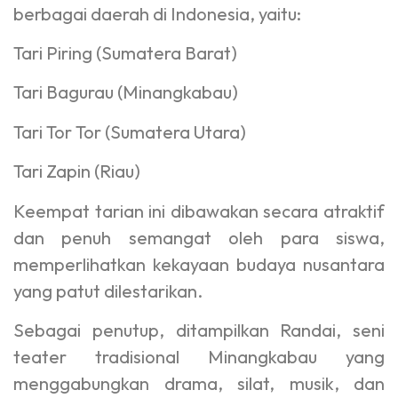
berbagai daerah di Indonesia, yaitu:
Tari Piring (Sumatera Barat)
Tari Bagurau (Minangkabau)
Tari Tor Tor (Sumatera Utara)
Tari Zapin (Riau)
Keempat tarian ini dibawakan secara atraktif
dan penuh semangat oleh para siswa,
memperlihatkan kekayaan budaya nusantara
yang patut dilestarikan.
Sebagai penutup, ditampilkan Randai, seni
teater tradisional Minangkabau yang
menggabungkan drama, silat, musik, dan