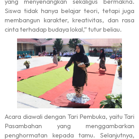
yang menyenangkan sekaligus bermakna.
Siswa tidak hanya belajar teori, tetapi juga
membangun karakter, kreativitas, dan rasa
cinta terhadap budaya lokal,” tutur beliau.
Acara diawali dengan Tari Pembuka, yaitu Tari
Pasambahan yang menggambarkan
penghormatan kepada tamu. Selanjutnya,