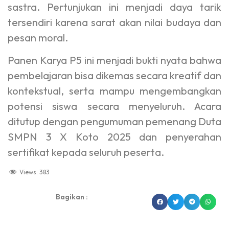
sastra. Pertunjukan ini menjadi daya tarik
tersendiri karena sarat akan nilai budaya dan
pesan moral.
Panen Karya P5 ini menjadi bukti nyata bahwa
pembelajaran bisa dikemas secara kreatif dan
kontekstual, serta mampu mengembangkan
potensi siswa secara menyeluruh. Acara
ditutup dengan pengumuman pemenang Duta
SMPN 3 X Koto 2025 dan penyerahan
sertifikat kepada seluruh peserta.
Views:
383
Bagikan :
dibuat oleh rrdigital.id